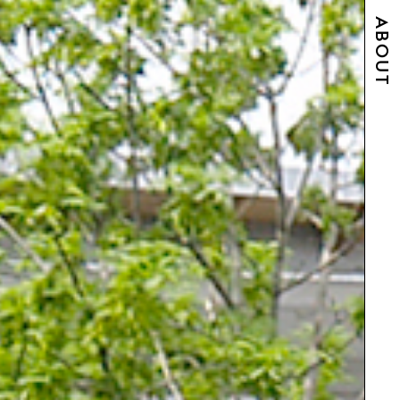
ABOUT