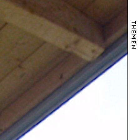
THEMEN