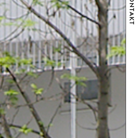
KONTAKT