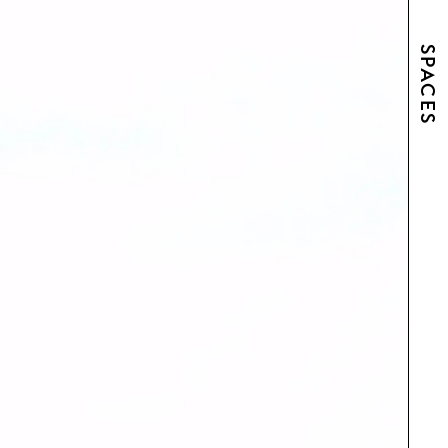
SPACES