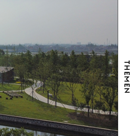
THEMEN