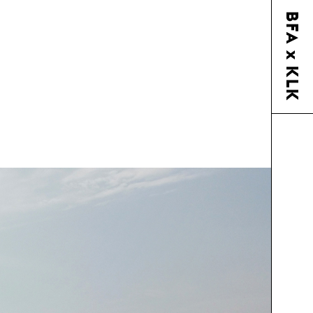
BFA x KLK