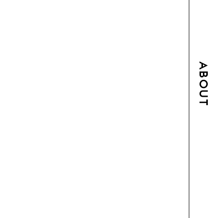
ABOUT