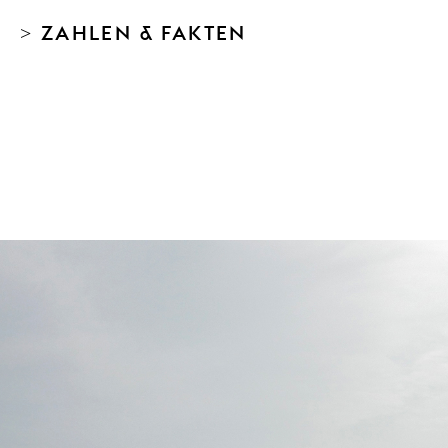
> ZAHLEN & FAKTEN