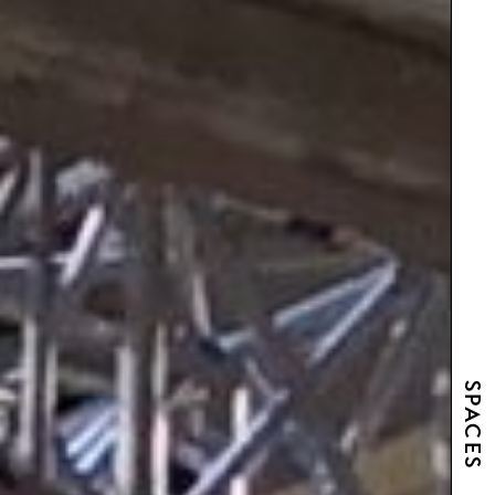
SPACES