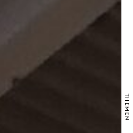
THEMEN