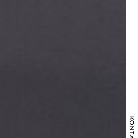
KONTAKT