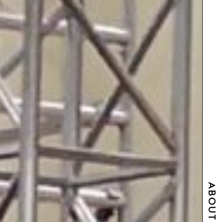
ABOUT